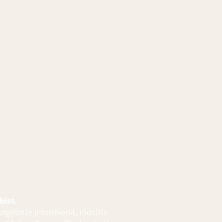
bist.
Angebote informierst, möchte