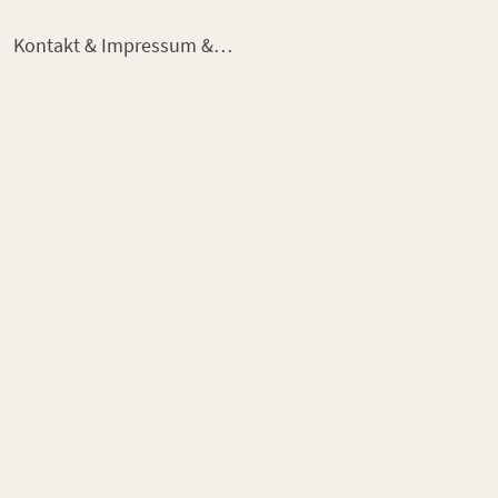
Kontakt & Impressum & AGB