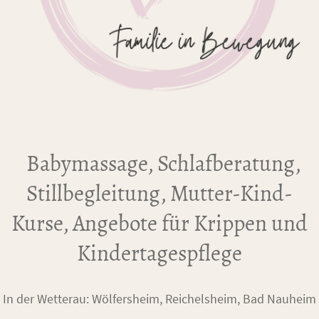
Babymassage, Schlafberatung,
Stillbegleitung, Mutter-Kind-
Kurse, Angebote für Krippen und
Kindertagespflege
In der Wetterau: Wölfersheim, Reichelsheim, Bad Nauheim