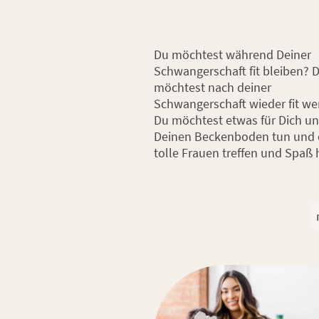
Du möchtest während Deiner
Schwangerschaft fit bleiben? 
möchtest nach deiner
Schwangerschaft wieder fit w
Du möchtest etwas für Dich u
Deinen Beckenboden tun und 
tolle Frauen treffen und Spaß