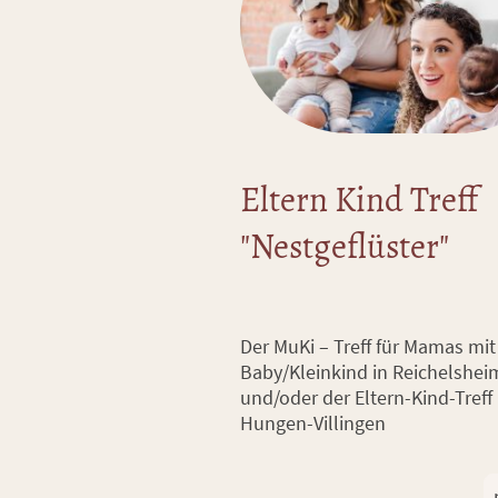
Eltern Kind Treff
"Nestgeflüster"
Der MuKi – Treff für Mamas mit
Baby/Kleinkind in Reichelshei
und/oder der Eltern-Kind-Treff 
Hungen-Villingen